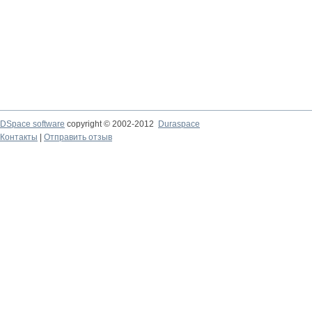
DSpace software
copyright © 2002-2012
Duraspace
Контакты
|
Отправить отзыв