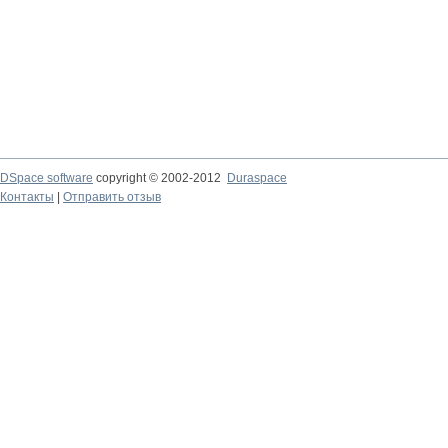
DSpace software
copyright © 2002-2012
Duraspace
Контакты
|
Отправить отзыв