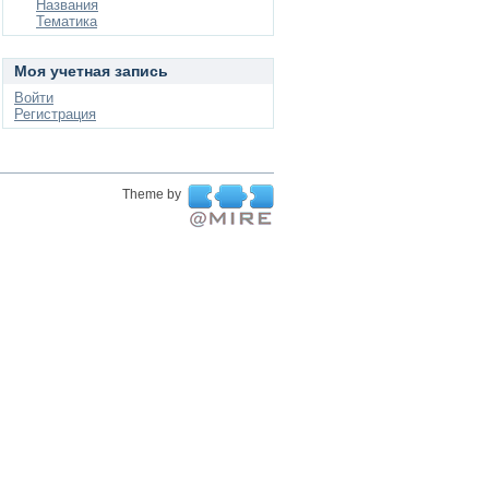
Названия
Тематика
Моя учетная запись
Войти
Регистрация
Theme by