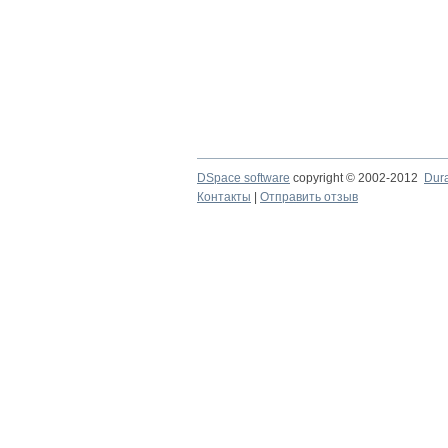
DSpace software
copyright © 2002-2012
Dur
Контакты
|
Отправить отзыв