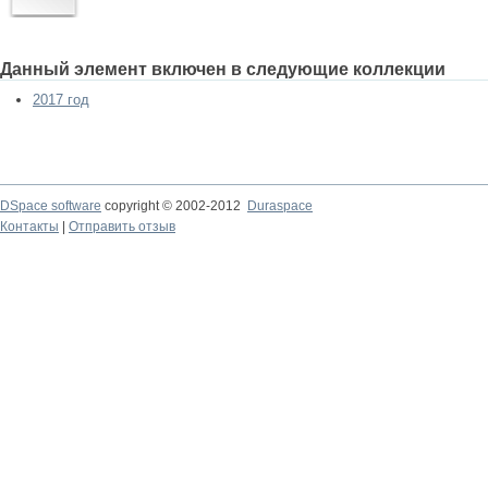
Данный элемент включен в следующие коллекции
2017 год
DSpace software
copyright © 2002-2012
Duraspace
Контакты
|
Отправить отзыв