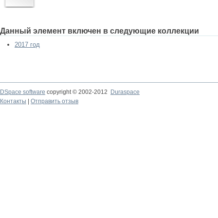
Данный элемент включен в следующие коллекции
2017 год
DSpace software
copyright © 2002-2012
Duraspace
Контакты
|
Отправить отзыв