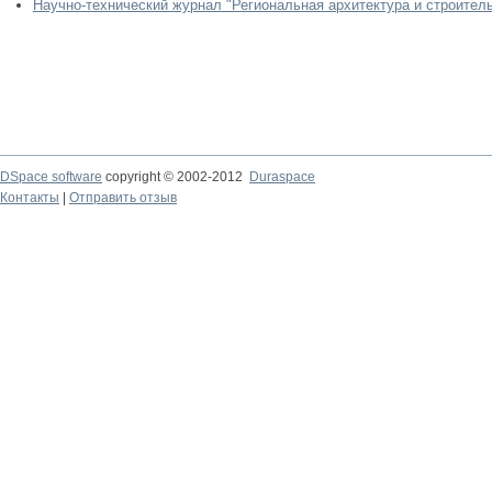
Научно-технический журнал "Региональная архитектура и строител
DSpace software
copyright © 2002-2012
Duraspace
Контакты
|
Отправить отзыв