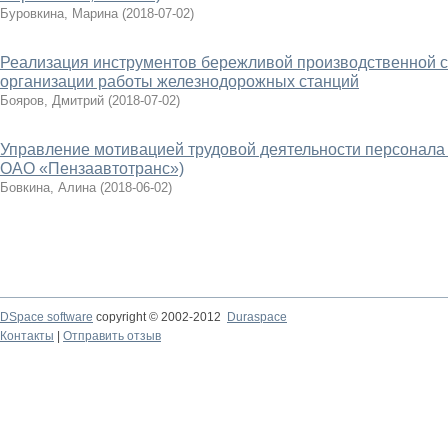
Буровкина, Марина
(
2018-07-02
)
Реализация инструментов бережливой производственной с
организации работы железнодорожных станций
Бояров, Дмитрий
(
2018-07-02
)
Управление мотивацией трудовой деятельности персонала
ОАО «Пензаавтотранс»)
Бовкина, Алина
(
2018-06-02
)
DSpace software
copyright © 2002-2012
Duraspace
Контакты
|
Отправить отзыв