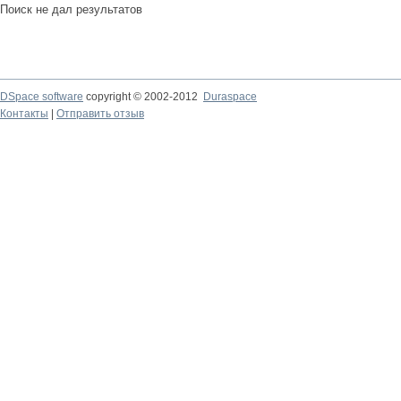
Поиск не дал результатов
DSpace software
copyright © 2002-2012
Duraspace
Контакты
|
Отправить отзыв