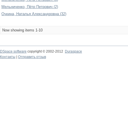
Мельниченко, Пётр Петрович (2)
Очкина, Наталья Александровна (32)
Now showing items 1-10
DSpace software
copyright © 2002-2012
Duraspace
Контакты
|
Отправить отзыв