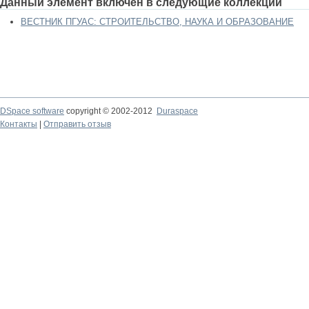
Данный элемент включен в следующие коллекции
ВЕСТНИК ПГУАС: СТРОИТЕЛЬСТВО, НАУКА И ОБРАЗОВАНИЕ
DSpace software
copyright © 2002-2012
Duraspace
Контакты
|
Отправить отзыв