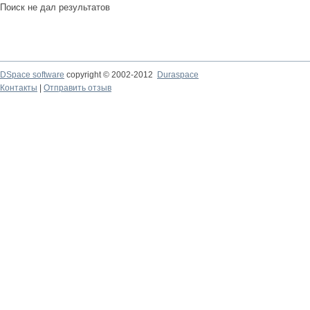
Поиск не дал результатов
DSpace software
copyright © 2002-2012
Duraspace
Контакты
|
Отправить отзыв