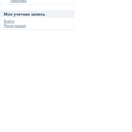
Тематика
Моя учетная запись
Войти
Регистрация