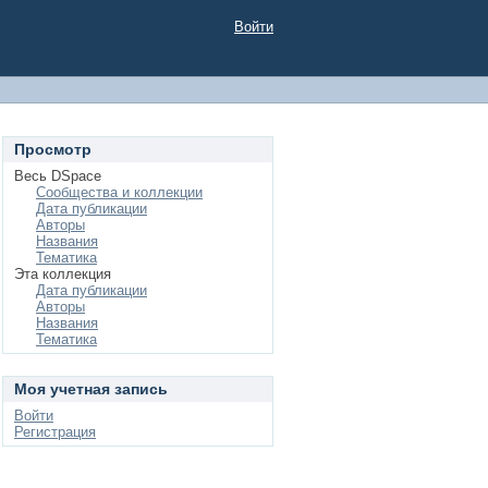
Войти
Просмотр
Весь DSpace
Сообщества и коллекции
Дата публикации
Авторы
Названия
Тематика
Эта коллекция
Дата публикации
Авторы
Названия
Тематика
Моя учетная запись
Войти
Регистрация