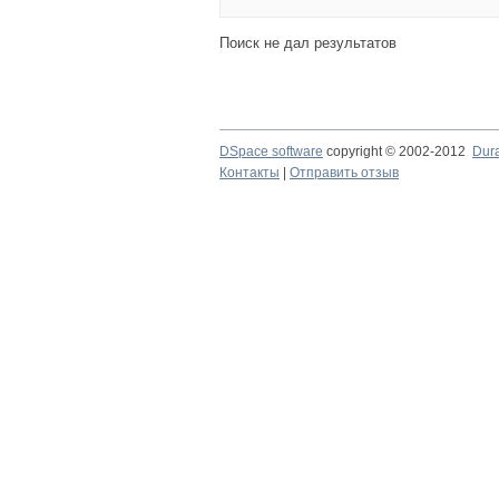
Поиск не дал результатов
DSpace software
copyright © 2002-2012
Dur
Контакты
|
Отправить отзыв