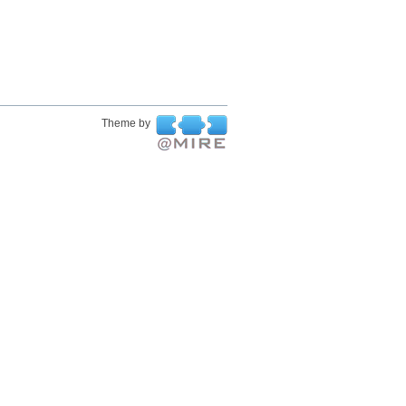
Theme by