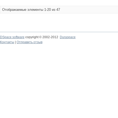
Отображаемые элементы 1-20 из 47
DSpace software
copyright © 2002-2012
Duraspace
Контакты
|
Отправить отзыв