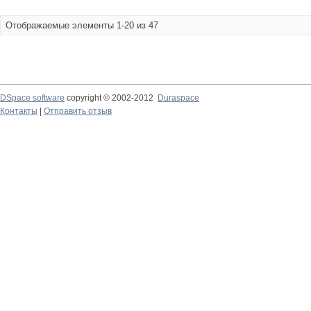
Отображаемые элементы 1-20 из 47
DSpace software
copyright © 2002-2012
Duraspace
Контакты
|
Отправить отзыв