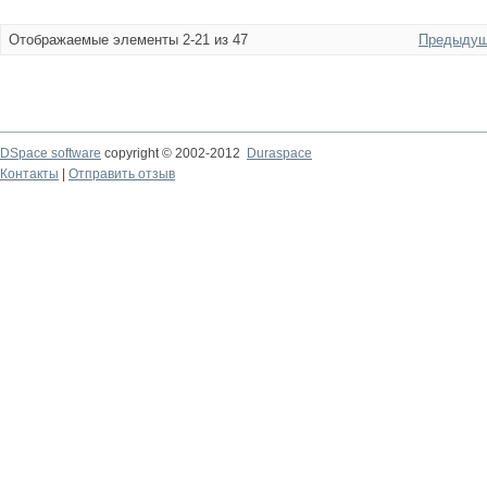
Отображаемые элементы 2-21 из 47
Предыдущ
DSpace software
copyright © 2002-2012
Duraspace
Контакты
|
Отправить отзыв