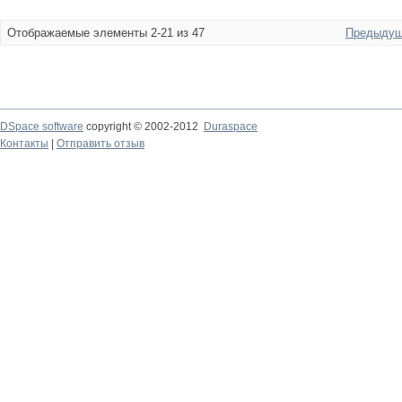
Отображаемые элементы 2-21 из 47
Предыдущ
DSpace software
copyright © 2002-2012
Duraspace
Контакты
|
Отправить отзыв