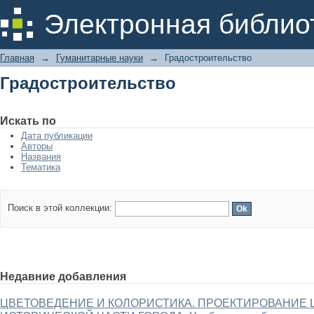
Градостроительство
Электронная библио
Главная
→
Гуманитарные науки
→
Градостроительство
Градостроительство
Искать по
Дата публикации
Авторы
Названия
Тематика
Поиск в этой коллекции:
Недавние добавления
ЦВЕТОВЕДЕНИЕ И КОЛОРИСТИКА. ПРОЕКТИРОВАНИЕ 