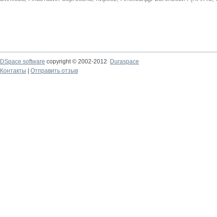
DSpace software
copyright © 2002-2012
Duraspace
Контакты
|
Отправить отзыв