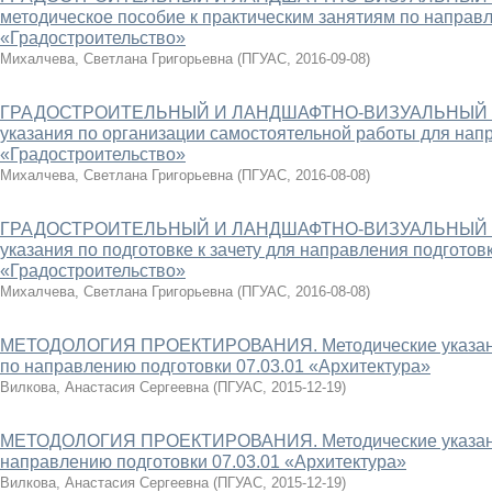
методическое пособие к практическим занятиям по направл
«Градостроительство»
Михалчева, Светлана Григорьевна
(
ПГУАС
,
2016-09-08
)
ГРАДОСТРОИТЕЛЬНЫЙ И ЛАНДШАФТНО-ВИЗУАЛЬНЫЙ АН
указания по организации самостоятельной работы для напр
«Градостроительство»
Михалчева, Светлана Григорьевна
(
ПГУАС
,
2016-08-08
)
ГРАДОСТРОИТЕЛЬНЫЙ И ЛАНДШАФТНО-ВИЗУАЛЬНЫЙ АН
указания по подготовке к зачету для направления подготовк
«Градостроительство»
Михалчева, Светлана Григорьевна
(
ПГУАС
,
2016-08-08
)
МЕТОДОЛОГИЯ ПРОЕКТИРОВАНИЯ. Методические указания
по направлению подготовки 07.03.01 «Архитектура»
Вилкова, Анастасия Сергеевна
(
ПГУАС
,
2015-12-19
)
МЕТОДОЛОГИЯ ПРОЕКТИРОВАНИЯ. Методические указания 
направлению подготовки 07.03.01 «Архитектура»
Вилкова, Анастасия Сергеевна
(
ПГУАС
,
2015-12-19
)