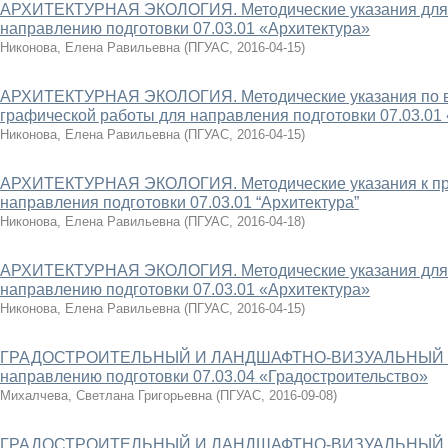
АРХИТЕКТУРНАЯ ЭКОЛОГИЯ. Методические указания для 
направлению подготовки 07.03.01 «Архитектура»
Никонова, Елена Равильевна
(
ПГУАС
,
2016-04-15
)
АРХИТЕКТУРНАЯ ЭКОЛОГИЯ. Методические указания по в
графической работы для направления подготовки 07.03.01
Никонова, Елена Равильевна
(
ПГУАС
,
2016-04-15
)
АРХИТЕКТУРНАЯ ЭКОЛОГИЯ. Методические указания к пра
направления подготовки 07.03.01 “Архитектура”
Никонова, Елена Равильевна
(
ПГУАС
,
2016-04-18
)
АРХИТЕКТУРНАЯ ЭКОЛОГИЯ. Методические указания для по
направлению подготовки 07.03.01 «Архитектура»
Никонова, Елена Равильевна
(
ПГУАС
,
2016-04-15
)
ГРАДОСТРОИТЕЛЬНЫЙ И ЛАНДШАФТНО-ВИЗУАЛЬНЫЙ АНА
направлению подготовки 07.03.04 «Градостроительство»
Михалчева, Светлана Григорьевна
(
ПГУАС
,
2016-09-08
)
ГРАДОСТРОИТЕЛЬНЫЙ И ЛАНДШАФТНО-ВИЗУАЛЬНЫЙ А