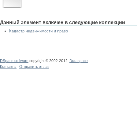
Данный элемент включен в следующие коллекции
Кадастр недвижимости и право
DSpace software
copyright © 2002-2012
Duraspace
Контакты
|
Отправить отзыв