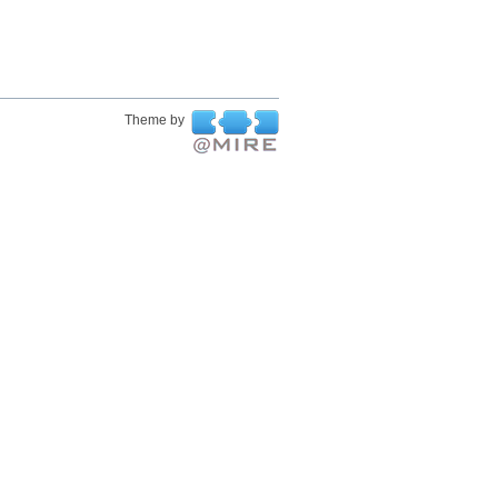
Theme by