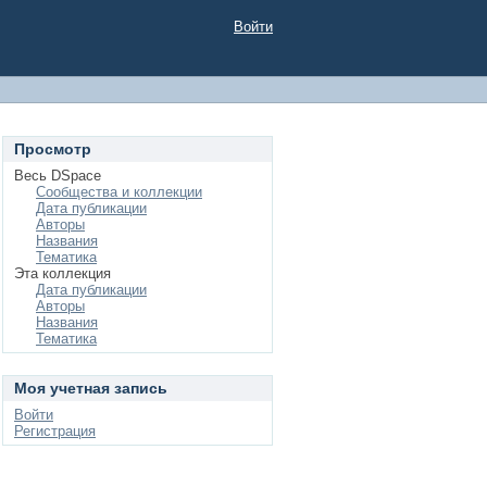
Войти
Просмотр
Весь DSpace
Сообщества и коллекции
Дата публикации
Авторы
Названия
Тематика
Эта коллекция
Дата публикации
Авторы
Названия
Тематика
Моя учетная запись
Войти
Регистрация