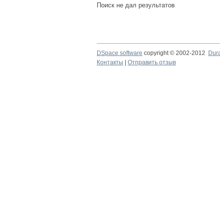
Поиск не дал результатов
DSpace software
copyright © 2002-2012
Dur
Контакты
|
Отправить отзыв