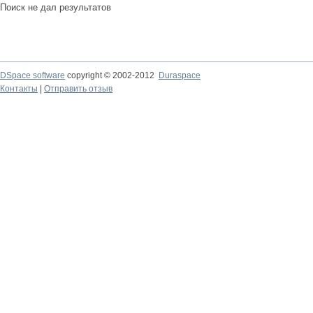
Поиск не дал результатов
DSpace software
copyright © 2002-2012
Duraspace
Контакты
|
Отправить отзыв