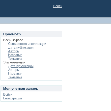
Войти
Просмотр
Весь DSpace
Сообщества и коллекции
Дата публикации
Авторы
Названия
Тематика
Эта коллекция
Дата публикации
Авторы
Названия
Тематика
Моя учетная запись
Войти
Регистрация