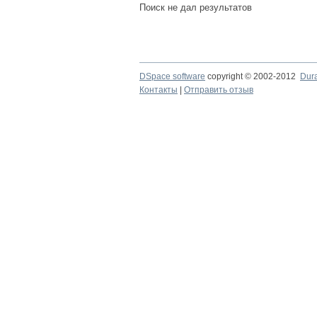
Поиск не дал результатов
DSpace software
copyright © 2002-2012
Dur
Контакты
|
Отправить отзыв