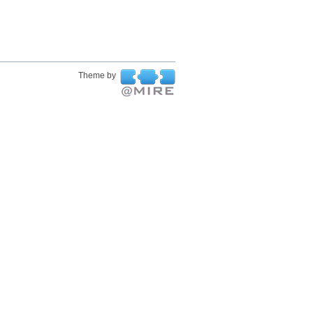
Theme by