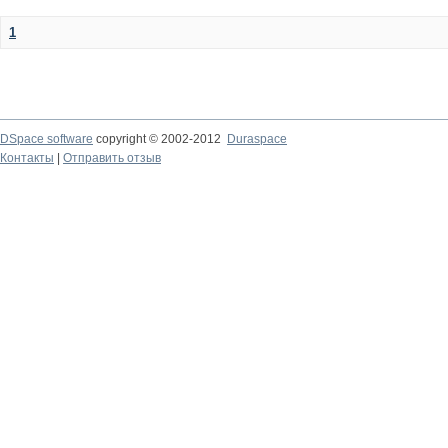
1
DSpace software
copyright © 2002-2012
Duraspace
Контакты
|
Отправить отзыв