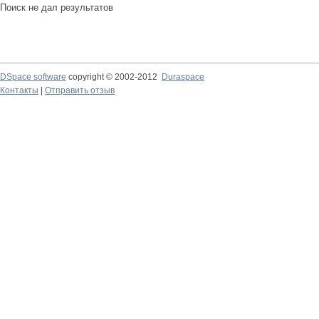
Поиск не дал результатов
DSpace software
copyright © 2002-2012
Duraspace
Контакты
|
Отправить отзыв