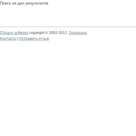
Поиск не дал результатов
DSpace software
copyright © 2002-2012
Duraspace
Контакты
|
Отправить отзыв