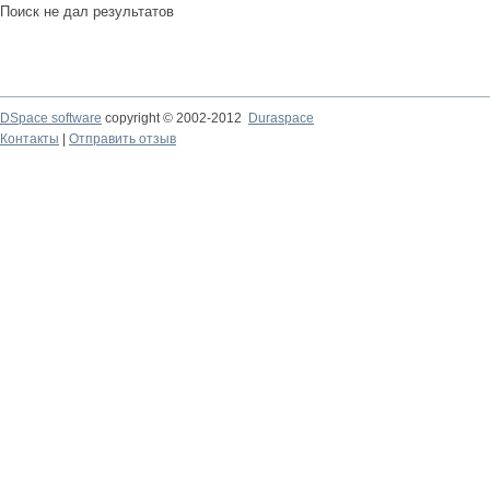
Поиск не дал результатов
DSpace software
copyright © 2002-2012
Duraspace
Контакты
|
Отправить отзыв