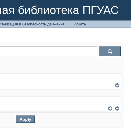
ная библиотека ПГУАС
ганизация и безопасность движения
→
Искать