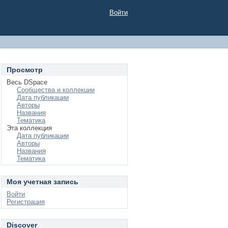
Войти
Просмотр
Весь DSpace
Сообщества и коллекции
Дата публикации
Авторы
Названия
Тематика
Эта коллекция
Дата публикации
Авторы
Названия
Тематика
Моя учетная запись
Войти
Регистрация
Discover