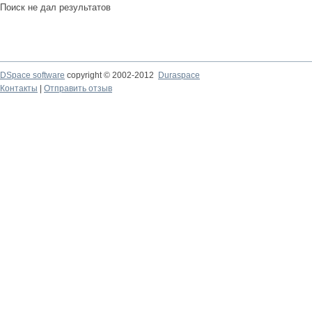
Поиск не дал результатов
DSpace software
copyright © 2002-2012
Duraspace
Контакты
|
Отправить отзыв