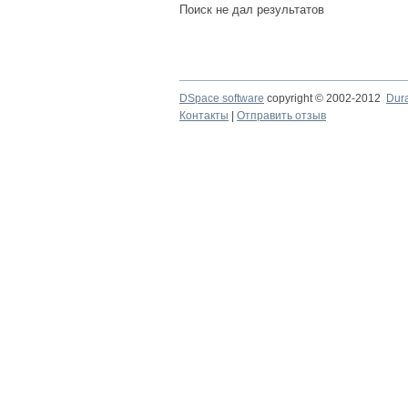
Поиск не дал результатов
DSpace software
copyright © 2002-2012
Dur
Контакты
|
Отправить отзыв