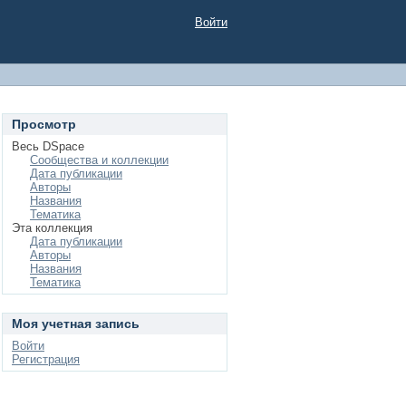
Войти
Просмотр
Весь DSpace
Сообщества и коллекции
Дата публикации
Авторы
Названия
Тематика
Эта коллекция
Дата публикации
Авторы
Названия
Тематика
Моя учетная запись
Войти
Регистрация