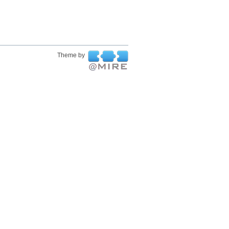
Theme by