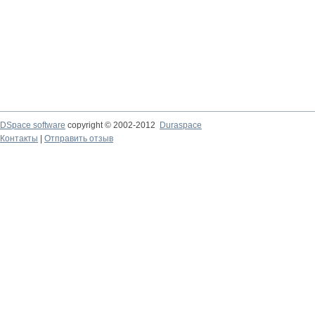
DSpace software
copyright © 2002-2012
Duraspace
Контакты
|
Отправить отзыв