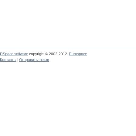
DSpace software
copyright © 2002-2012
Duraspace
Контакты
|
Отправить отзыв