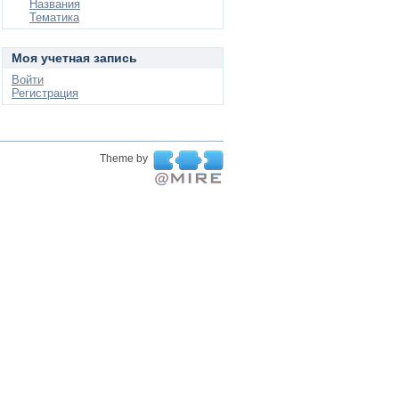
Названия
Тематика
Моя учетная запись
Войти
Регистрация
Theme by