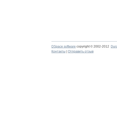
DSpace software
copyright © 2002-2012
Dur
Контакты
|
Отправить отзыв