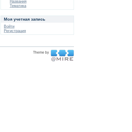
Названия
Тематика
Моя учетная запись
Войти
Регистрация
Theme by