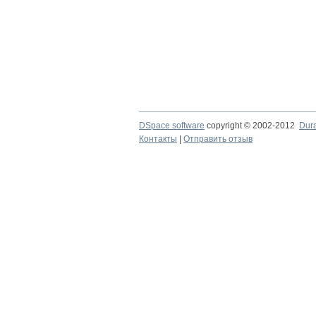
DSpace software
copyright © 2002-2012
Dur
Контакты
|
Отправить отзыв