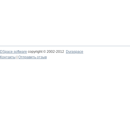
DSpace software
copyright © 2002-2012
Duraspace
Контакты
|
Отправить отзыв