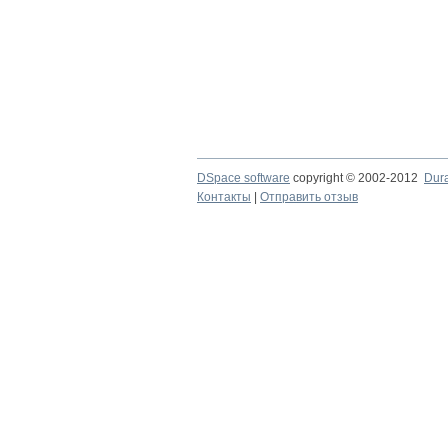
DSpace software
copyright © 2002-2012
Dur
Контакты
|
Отправить отзыв