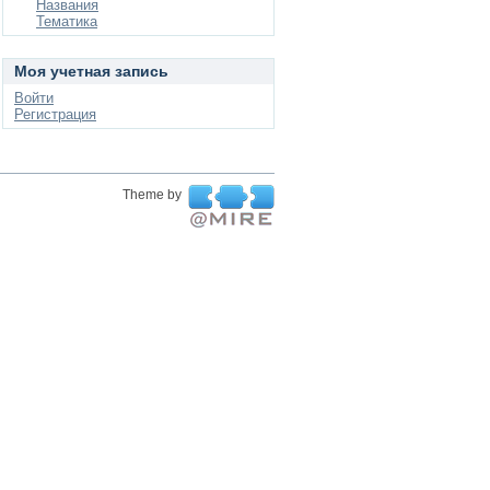
Названия
Тематика
Моя учетная запись
Войти
Регистрация
Theme by