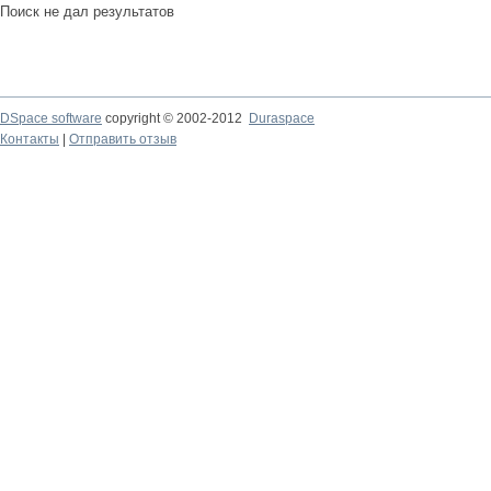
Поиск не дал результатов
DSpace software
copyright © 2002-2012
Duraspace
Контакты
|
Отправить отзыв