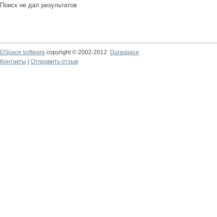
Поиск не дал результатов
DSpace software
copyright © 2002-2012
Duraspace
Контакты
|
Отправить отзыв