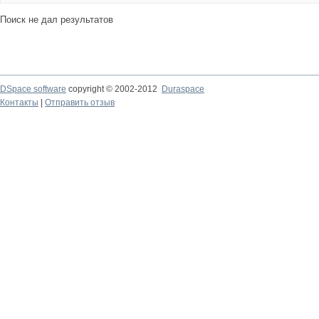
Поиск не дал результатов
DSpace software
copyright © 2002-2012
Duraspace
Контакты
|
Отправить отзыв