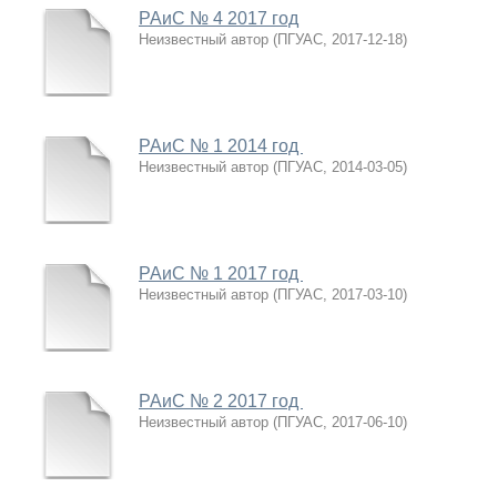
РАиС № 4 2017 год
Неизвестный автор
(
ПГУАС
,
2017-12-18
)
РАиС № 1 2014 год
Неизвестный автор
(
ПГУАС
,
2014-03-05
)
РАиС № 1 2017 год
Неизвестный автор
(
ПГУАС
,
2017-03-10
)
РАиС № 2 2017 год
Неизвестный автор
(
ПГУАС
,
2017-06-10
)