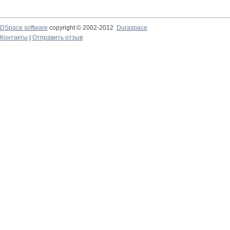
DSpace software
copyright © 2002-2012
Duraspace
Контакты
|
Отправить отзыв