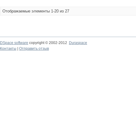
Отображаемые элементы 1-20 из 27
DSpace software
copyright © 2002-2012
Duraspace
Контакты
|
Отправить отзыв