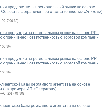
ния предприятия на региональный рынок на основе
е Общества с ограниченной ответственностью «Уником»)
,
2017-06-30
)
ия продукции на региональном рынке на основе PR -
с ограниченной ответственностью Торговой компании
7-06-30
)
ия продукции на региональном рынке на основе PR -
с ограниченной ответственностью Торговой компании
7-06-30
)
клиентской базы рекламного агентства на основе
ы (на примере ИП «Сверчков»)
УАС
,
2017-06-30
)
клиентской базы рекламного агентства на основе