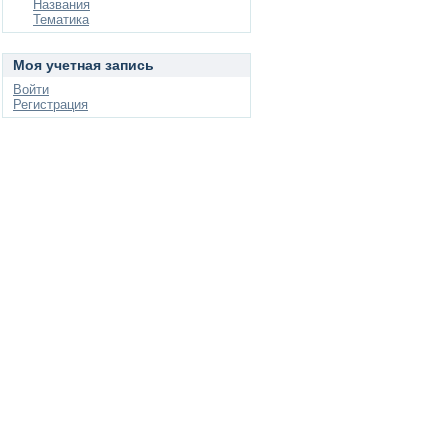
Названия
Тематика
Моя учетная запись
Войти
Регистрация