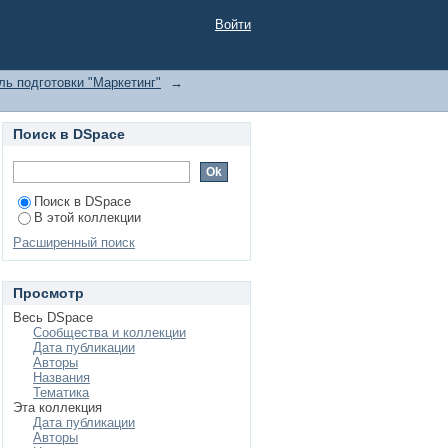
Войти
ь подготовки "Маркетинг"
→
Поиск в DSpace
Поиск в DSpace
В этой коллекции
Расширенный поиск
Просмотр
Весь DSpace
Сообщества и коллекции
Дата публикации
Авторы
Названия
Тематика
Эта коллекция
Дата публикации
Авторы