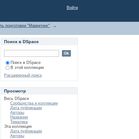
Войти
ь подготовки "Маркетинг"
→
Поиск в DSpace
Поиск в DSpace
В этой коллекции
Расширенный поиск
Просмотр
Весь DSpace
Сообщества и коллекции
Дата публикации
Авторы
Названия
Тематика
Эта коллекция
Дата публикации
Авторы