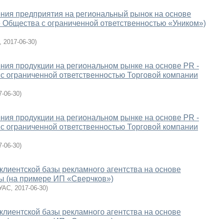
ния предприятия на региональный рынок на основе
е Общества с ограниченной ответственностью «Уником»)
,
2017-06-30
)
ия продукции на региональном рынке на основе PR -
с ограниченной ответственностью Торговой компании
7-06-30
)
ия продукции на региональном рынке на основе PR -
с ограниченной ответственностью Торговой компании
7-06-30
)
клиентской базы рекламного агентства на основе
ы (на примере ИП «Сверчков»)
УАС
,
2017-06-30
)
клиентской базы рекламного агентства на основе