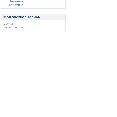
Названия
Тематика
Моя учетная запись
Войти
Регистрация