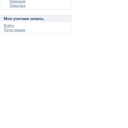
Названия
Тематика
Моя учетная запись
Войти
Регистрация