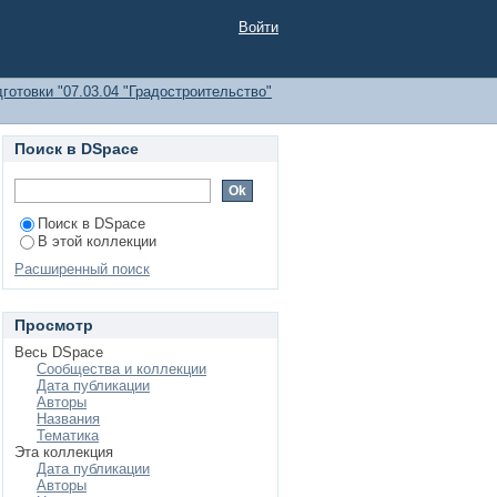
Войти
готовки "07.03.04 "Градостроительство"
Поиск в DSpace
Поиск в DSpace
В этой коллекции
Расширенный поиск
Просмотр
Весь DSpace
Сообщества и коллекции
Дата публикации
Авторы
Названия
Тематика
Эта коллекция
Дата публикации
Авторы