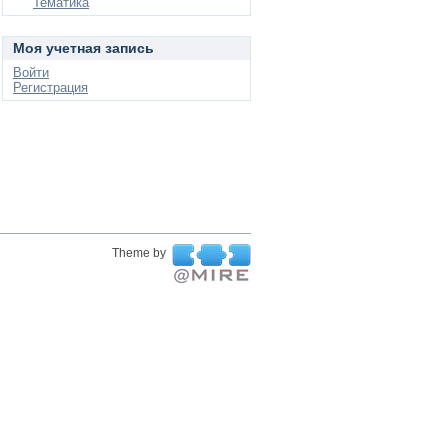
Тематика
Моя учетная запись
Войти
Регистрация
Theme by