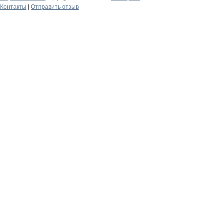
Контакты
|
Отправить отзыв