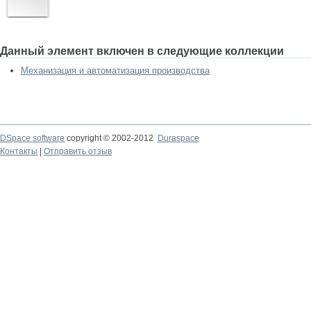
Данный элемент включен в следующие коллекции
Механизация и автоматизация производства
DSpace software
copyright © 2002-2012
Duraspace
Контакты
|
Отправить отзыв