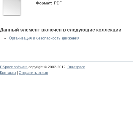
Формат:
PDF
Данный элемент включен в следующие коллекции
Организация и безопасность движения
DSpace software
copyright © 2002-2012
Duraspace
Контакты
|
Отправить отзыв