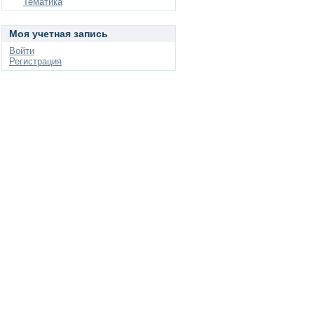
Тематика
Моя учетная запись
Войти
Регистрация