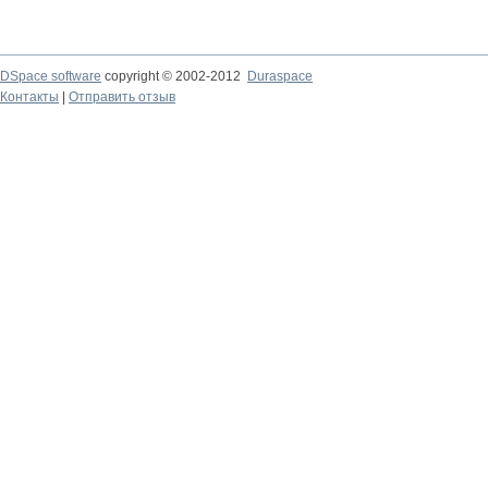
DSpace software
copyright © 2002-2012
Duraspace
Контакты
|
Отправить отзыв