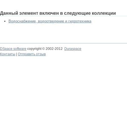
Данный элемент включен в следующие коллекции
Водоснабжение, водоотведение и гидротехника
DSpace software
copyright © 2002-2012
Duraspace
Контакты
|
Отправить отзыв